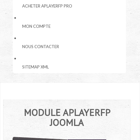
ACHETER APLAYERFP PRO
MON COMPTE
NOUS CONTACTER
SITEMAP XML
MODULE
APLAYERFP
JOOMLA