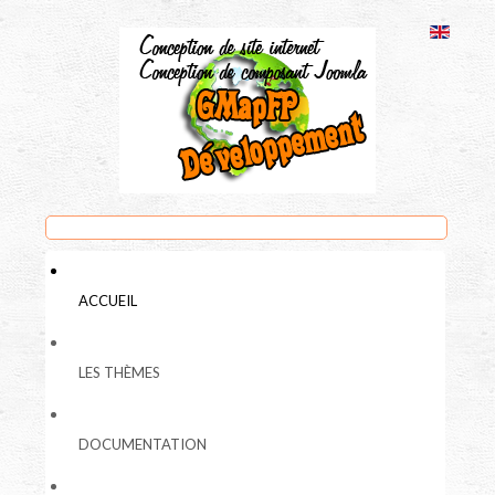
ACCUEIL
LES THÈMES
DOCUMENTATION