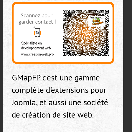
GMapFP c'est une gamme
complète d'extensions pour
Joomla, et aussi une société
de création de site web.