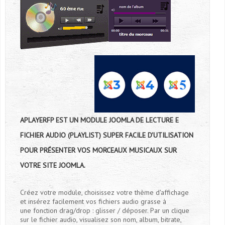
APLAYERFP EST UN MODULE JOOMLA DE LECTURE E
FICHIER AUDIO (PLAYLIST) SUPER FACILE D'UTILISATION
POUR PRÉSENTER VOS MORCEAUX MUSICAUX SUR
VOTRE SITE JOOMLA.
Créez votre module, choisissez votre thème d'affichage
et insérez facilement vos fichiers audio grasse à
une fonction drag/drop : glisser / déposer. Par un clique
sur le fichier audio, visualisez son nom, album, bitrate,