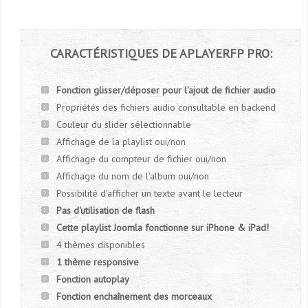
CARACTÉRISTIQUES
DE
APLAYERFP
PRO:
Fonction glisser/déposer pour l'ajout de fichier audio
Propriétés des fichiers audio consultable en backend
Couleur du slider sélectionnable
Affichage de la playlist oui/non
Affichage du compteur de fichier oui/non
Affichage du nom de l'album oui/non
Possibilité d'afficher un texte avant le lecteur
Pas d'utilisation de flash
Cette playlist Joomla fonctionne sur iPhone & iPad!
4 thèmes disponibles
1 thème responsive
Fonction autoplay
Fonction enchaînement des morceaux