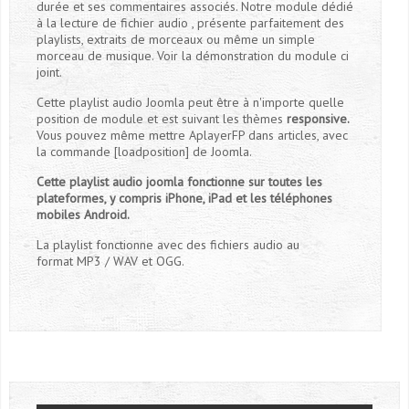
durée et ses commentaires associés. Notre module dédié
à la lecture de fichier audio , présente parfaitement des
playlists, extraits de morceaux ou même un simple
morceau de musique. Voir la démonstration du module ci
joint.
Cette playlist audio Joomla peut être à n'importe quelle
position de module et est suivant les thèmes
responsive.
Vous pouvez même mettre AplayerFP dans articles, avec
la commande [loadposition] de Joomla.
Cette playlist audio joomla fonctionne sur toutes les
plateformes, y compris iPhone, iPad et les téléphones
mobiles Android.
La playlist fonctionne avec des fichiers audio au
format MP3 / WAV et OGG.