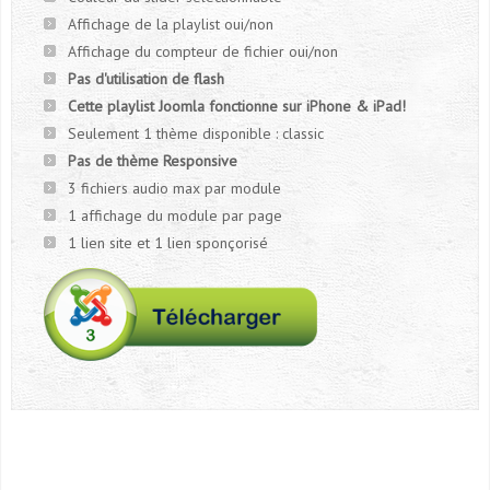
Affichage de la playlist oui/non
Affichage du compteur de fichier oui/non
Pas d'utilisation de flash
Cette playlist Joomla fonctionne sur iPhone & iPad!
Seulement 1 thème disponible : classic
Pas de thème Responsive
3 fichiers audio max par module
1 affichage du module par page
1 lien site et 1 lien sponçorisé