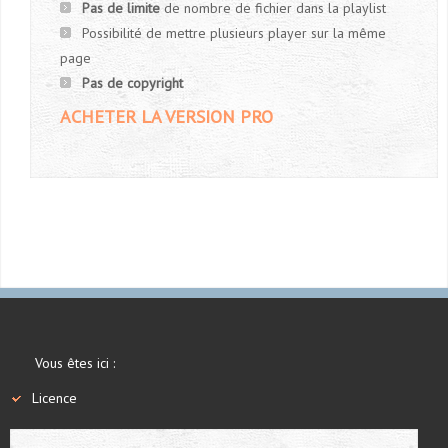
Pas de limite
de nombre de fichier dans la playlist
Possibilité de mettre plusieurs player sur la même
page
Pas de copyright
ACHETER LA VERSION PRO
Vous êtes ici :
Licence