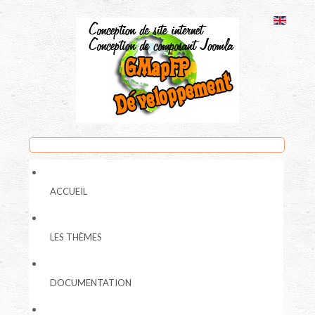
ACCUEIL
LES THÈMES
DOCUMENTATION