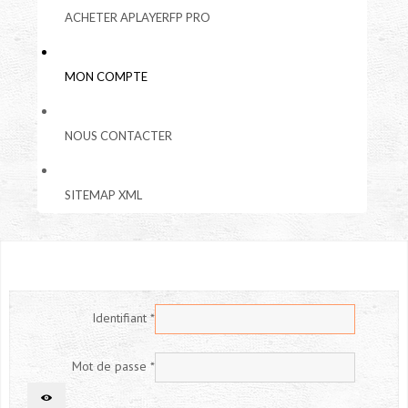
ACHETER APLAYERFP PRO
MON COMPTE
NOUS CONTACTER
SITEMAP XML
Identifiant
*
Mot de passe
*